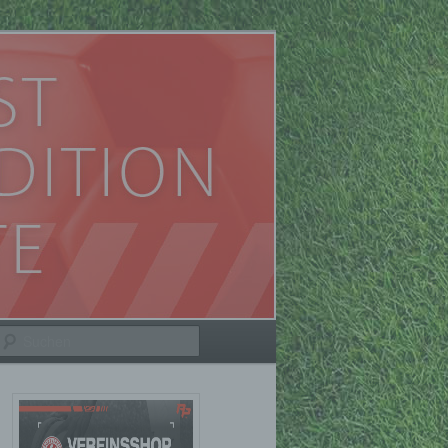
Suchen