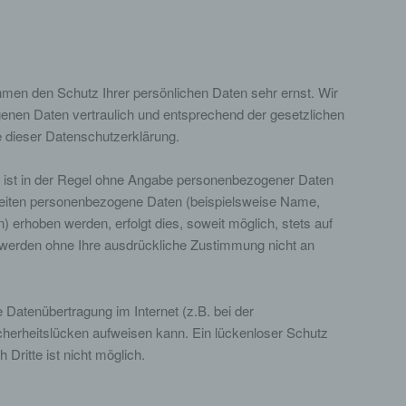
hmen den Schutz Ihrer persönlichen Daten sehr ernst. Wir
enen Daten vertraulich und entsprechend der gesetzlichen
 dieser Datenschutzerklärung.
 ist in der Regel ohne Angabe personenbezogener Daten
Seiten personenbezogene Daten (beispielsweise Name,
) erhoben werden, erfolgt dies, soweit möglich, stets auf
en werden ohne Ihre ausdrückliche Zustimmung nicht an
e Datenübertragung im Internet (z.B. bei der
herheitslücken aufweisen kann. Ein lückenloser Schutz
 Dritte ist nicht möglich.