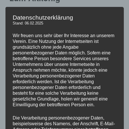
Veröffentlicht am
23. Mai 2012
von
pillepalle
Datenschutzerklärung
Stand: 06.02.2025
Wir freuen uns sehr über Ihr Interesse an unserem
Verein. Eine Nutzung der Internetseiten ist
grundsätzlich ohne jede Angabe
personenbezogener Daten möglich. Sofern eine
betroffene Person besondere Services unseres
Unternehmens über unsere Internetseite in
Anspruch nehmen möchte, könnte jedoch eine
Verarbeitung personenbezogener Daten
erforderlich werden. Ist die Verarbeitung
personenbezogener Daten erforderlich und
besteht für eine solche Verarbeitung keine
gesetzliche Grundlage, holen wir generell eine
Einwilligung der betroffenen Person ein.
Die Verarbeitung personenbezogener Daten,
beispielsweise des Namens, der Anschrift, E-Mail-