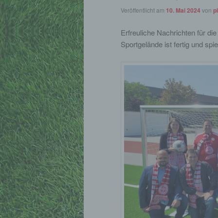
Veröffentlicht am
10. Mai 2024
von
pi
Erfreuliche Nachrichten für d
Sportgelände ist fertig und spie