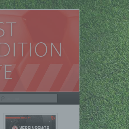
Suchen