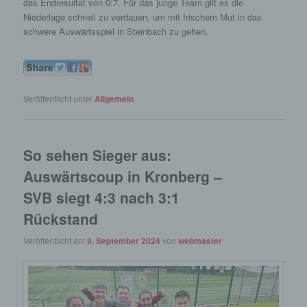
das Endresultat von 0:7. Für das junge Team gilt es die
Niederlage schnell zu verdauen, um mit frischem Mut in das
schwere Auswärtsspiel in Steinbach zu gehen.
Veröffentlicht unter
Allgemein
So sehen Sieger aus:
Auswärtscoup in Kronberg –
SVB siegt 4:3 nach 3:1
Rückstand
Veröffentlicht am
9. September 2024
von
webmaster