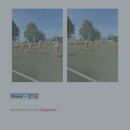
Veröffentlicht unter
Allgemein